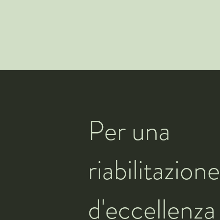
Per una
riabilitazione
d'eccellenza 