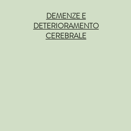
DEMENZE E
DETERIORAMENTO
CEREBRALE