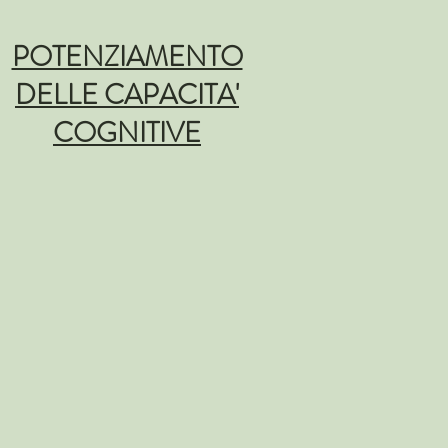
POTENZIAMENTO
DELLE CAPACITA'
COGNITIVE