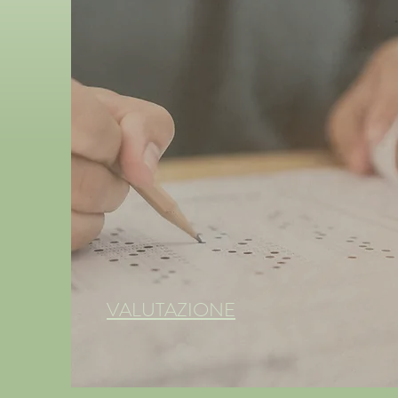
VALUTAZIONE