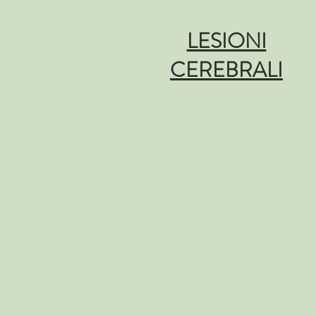
LESIONI
CEREBRALI