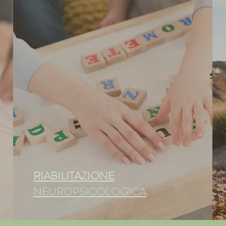
RIABILITAZIONE
NEUROPSICOLOGICA