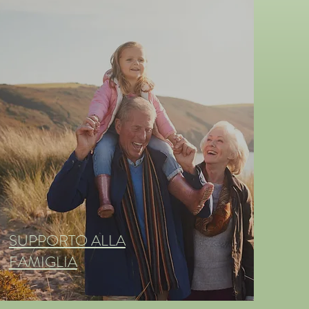
SUPPORTO ALLA
FAMIGLIA