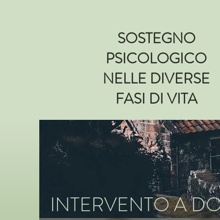
SOSTEGNO
PSICOLOGICO
NELLE DIVERSE
FASI DI VITA
INTERVENTO A DO