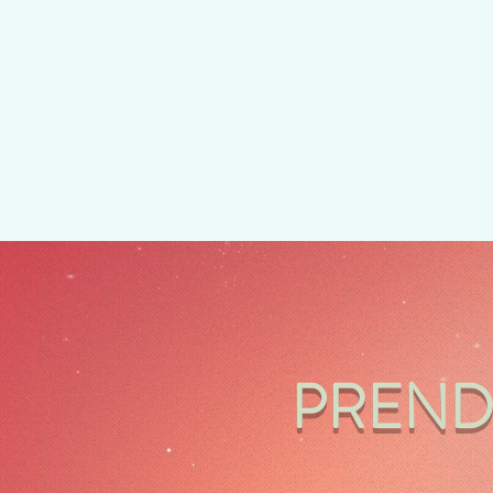
PRENDI