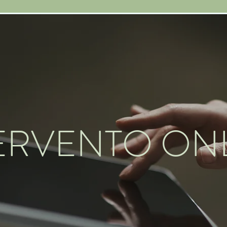
ERVENTO ON