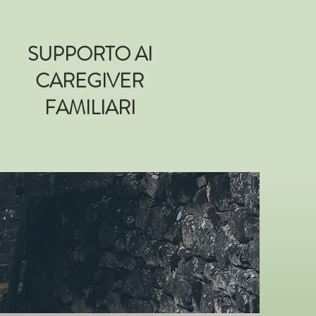
SUPPORTO AI
CAREGIVER
FAMILIARI