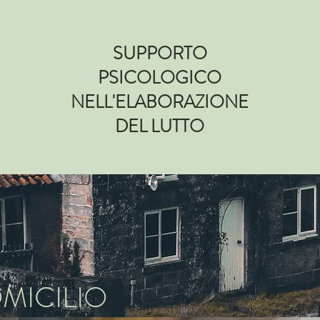
SUPPORTO
PSICOLOGICO
NELL'ELABORAZIONE
DEL LUTTO
MICILIO