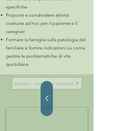
specifiche
Proporre e condividere attività
costruite ad hoc per il paziente e il
caregiver
Formare la famiglia sulla patologia del
familiare e fornire indicazioni su come
gestire le problematiche di vita
quotidiana
Scopri i costi del servizio