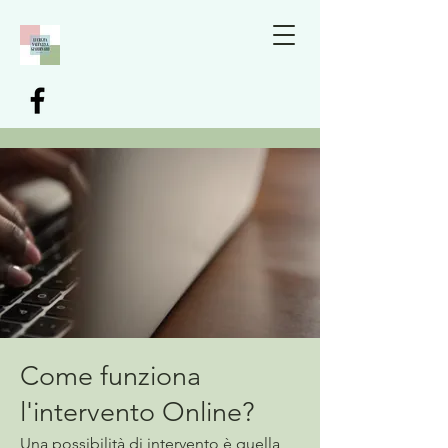
Come funziona
l'intervento Online?
Una possibilità di intervento è quella