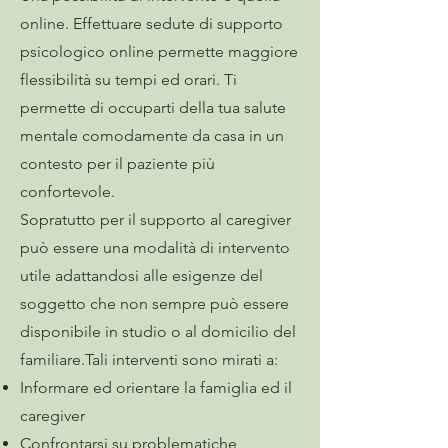
online. Effettuare sedute di supporto
psicologico online permette maggiore
flessibilità su tempi ed orari. Ti
permette di occuparti della tua salute
mentale comodamente da casa in un
contesto per il paziente più
confortevole.
Sopratutto per il supporto al caregiver
può essere una modalità di intervento
utile adattandosi alle esigenze del
soggetto che non sempre può essere
disponibile in studio o al domicilio del
familiare.Tali interventi sono mirati a:
Informare ed orientare la famiglia ed il
caregiver
Confrontarsi su problematiche