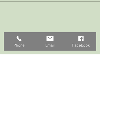
Phone
Email
Facebook