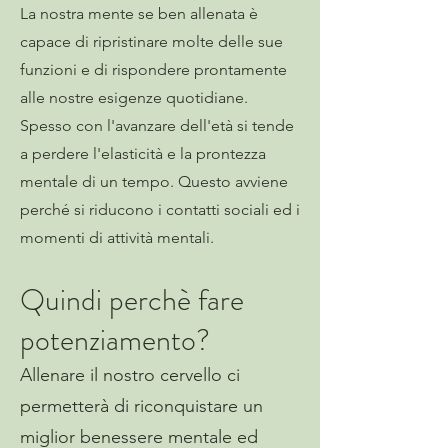
La nostra mente se ben allenata è
capace di ripristinare molte delle sue
funzioni e di rispondere prontamente
alle nostre esigenze quotidiane.
Spesso con l'avanzare dell'età si tende
a perdere l'elasticità e la prontezza
mentale di un tempo. Questo avviene
perché si riducono i contatti sociali ed i
momenti di attività mentali.
Quindi perchè fare
potenziamento?
Allenare il nostro cervello ci
permetterà di riconquistare un
miglior benessere mentale ed