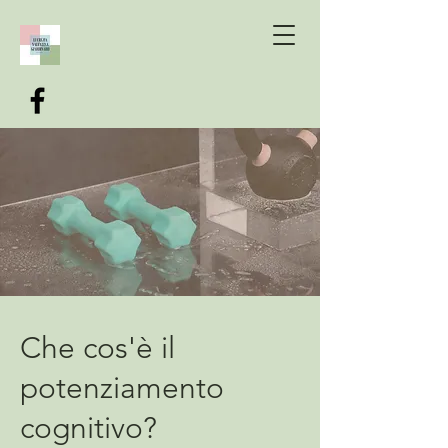
Che cos'è il
potenziamento
cognitivo?