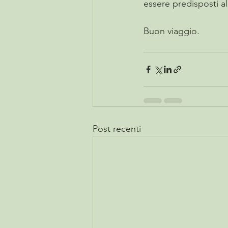
essere predisposti al
Buon viaggio.
Post recenti