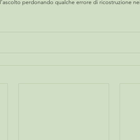
l’ascolto perdonando qualche errore di ricostruzione nei