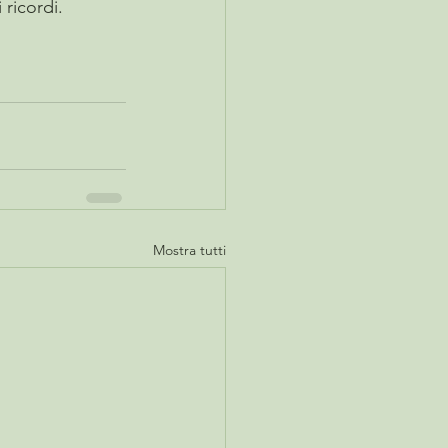
 ricordi.
Mostra tutti